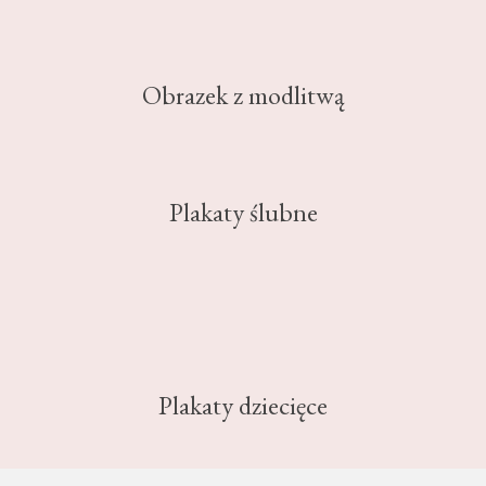
Obrazek z modlitwą
Plakaty ślubne
Plakaty dziecięce