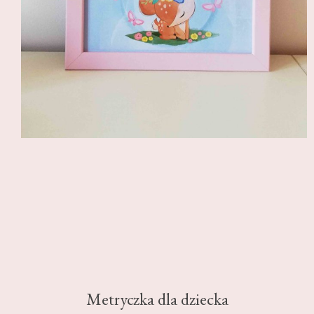
Metryczka dla dziecka